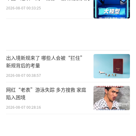
2026-08-07 00:33:25
出入境新规来了 哪些人会被“拦住”
新规背后的考量
2026-08-07 00:38:57
网红“老表”游泳失踪 多方搜救 家庭
陷入困境
2026-08-07 00:28:16