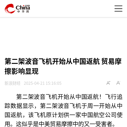
第二架波音飞机开始从中国返航 贸易摩
擦影响显现
新浪财经
2025-04-21 15:16:05
第二架波音飞机开始从中国返航！飞行追
踪数据显示，第二架波音飞机于周一开始从中
国返航，该飞机原计划供一家中国航空公司使
用。这似乎是中美贸易摩擦中的又一受害者。