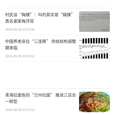
村民谈“梅姨”：叫的其实是“媒姨”
真名谢家梅浮现
2026-08-06 21:03:04
中国养老床位“三连降” 供给结构调整
期来临
2026-08-06 23:43:52
青海拉面告别“兰州拉面” 推进三店合
一转型
2026-08-06 23:57:12