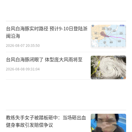
台风白海豚实时路径 预计9-10日登陆浙
闽沿海
2026-08-07 20:35:50
台风白海豚闭眼了 体型庞大风雨将至
2026-08-08 09:31:04
教练失手女子被踏板砸中：当场砸出血
健身事故引发赔偿争议