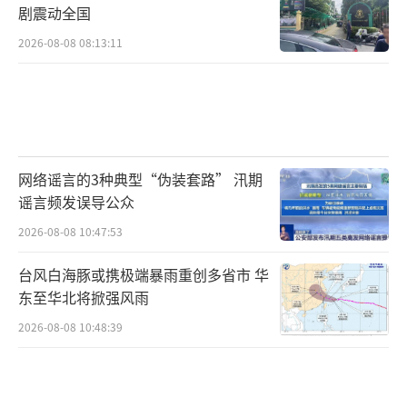
剧震动全国
2026-08-08 08:13:11
网络谣言的3种典型“伪装套路” 汛期
谣言频发误导公众
2026-08-08 10:47:53
台风白海豚或携极端暴雨重创多省市 华
东至华北将掀强风雨
2026-08-08 10:48:39