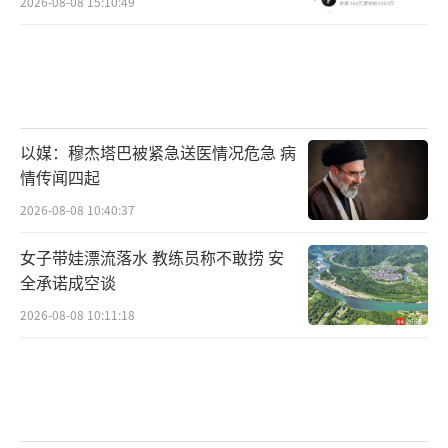
2026-08-08 15:10:49
以媒：穆杰塔巴被紧急送医情况危急 病
情传闻四起
2026-08-08 10:40:37
女子带娃漂流落水 教练员称不敢捞 安
全承诺成空谈
2026-08-08 10:11:18