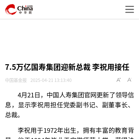
7.5万亿国寿集团迎新总裁 李祝用接任
中国基金报
2025-04-21 13:13:40
4月21日，中国人寿集团官网更新了领导信
息，显示李祝用担任党委副书记、副董事长、
总裁。
李祝用于1972年出生，拥有丰富的教育背