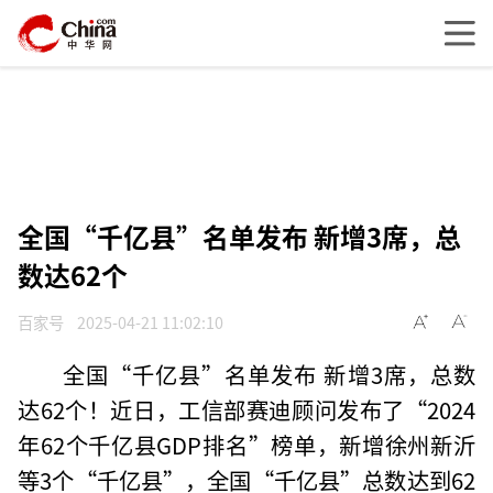
全国“千亿县”名单发布 新增3席，总
数达62个
百家号
2025-04-21 11:02:10
全国“千亿县”名单发布 新增3席，总数
达62个！近日，工信部赛迪顾问发布了“2024
年62个千亿县GDP排名”榜单，新增徐州新沂
等3个“千亿县”，全国“千亿县”总数达到62