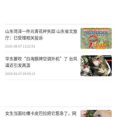
山东菏泽一件元青花杯失踪 山东省文旅
厅：已受理相关投诉
2026-08-07 13:22:51
华东要吹“白海豚牌空调外机”了 台风
逼近引发高温
2026-08-07 09:58:15
女生当面吐槽卡皮巴拉把它惹急了，网