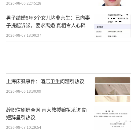
2026-08-06 22:45:28
男子结婚8年3个女儿均非亲生：已向妻
子提起诉讼，要求离婚 真相令人心碎
2026-08-07 13:00:37
上海床虱事件：酒店卫生问题引热议
2026-08-06 18:30:09
辞职信刷屏全网 南大教授婉拒采访 简
短辞呈引热议
2026-08-07 10:29:54