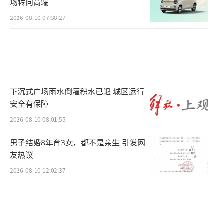
场转向高端
2026-08-10 07:38:27
下沉式广场雨水倒灌积水已退 城区运行
安全有保障
2026-08-10 08:01:55
男子结婚8年育3女，都不是亲生 引发网
友热议
2026-08-10 12:02:37