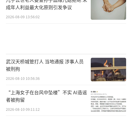
成年人利益最大化原则引发争议
2026-08-09 13:56:02
武汉天桥城管打人 当地通报 涉事人员
被刑拘
2026-08-10 10:56:36
“上海女子在台风中坠楼”不实 AI造谣
者被拘留
2026-08-10 09:11:12