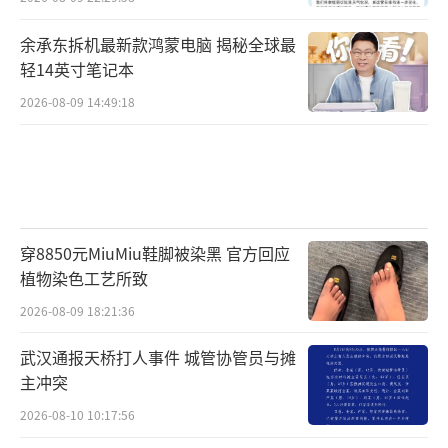
余承东拆机最新款鸿蒙电脑 揭秘全球最
轻14英寸笔记本
2026-08-09 14:49:18
穿8850元MiuMiu鞋脚被染黑 官方回应
植物染色工艺所致
2026-08-09 18:21:36
武汉通报天桥打人事件 城管协管员与摊
主冲突
2026-08-10 10:17:56