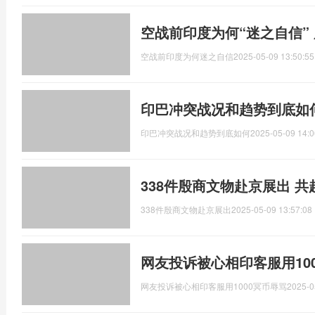
空战前印度为何“迷之自信”
空战前印度为何迷之自信
2025-05-09 13:50:55
印巴冲突战况和趋势到底如
印巴冲突战况和趋势到底如何
2025-05-09 14:0
338件殷商文物赴京展出 
338件殷商文物赴京展出
2025-05-09 13:57:08
网友投诉被心相印客服用10
网友投诉被心相印客服用1000冥币辱骂
2025-0