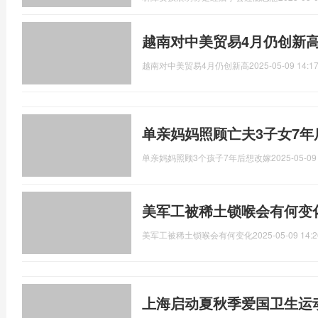
越南对中美贸易4月仍创新高
越南对中美贸易4月仍创新高
2025-05-09 14:17
单亲妈妈照顾亡夫3子女7
单亲妈妈照顾3个孩子7年后想改嫁
2025-05-09
美军工被稀土锁喉会有何变
美军工被稀土锁喉会有何变化
2025-05-09 14:2
上海启动夏秋季爱国卫生运