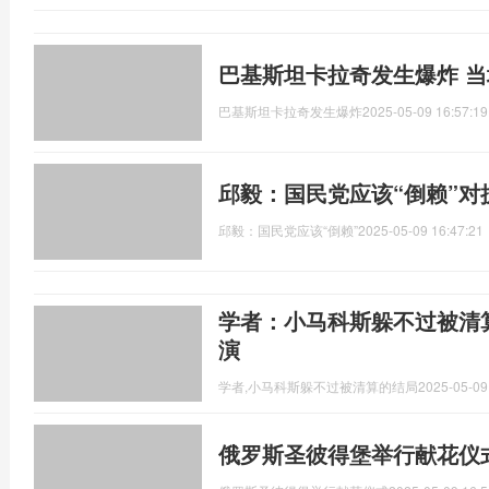
巴基斯坦卡拉奇发生爆炸 
巴基斯坦卡拉奇发生爆炸
2025-05-09 16:57:19
邱毅：国民党应该“倒赖”对
邱毅：国民党应该“倒赖”
2025-05-09 16:47:21
学者：小马科斯躲不过被清
演
学者,小马科斯躲不过被清算的结局
2025-05-09
俄罗斯圣彼得堡举行献花仪式