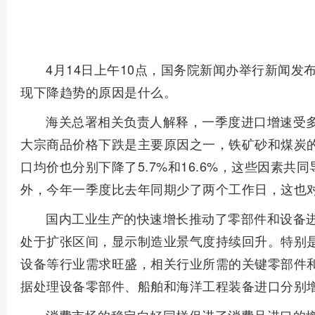
4月14日上午10点，国务院新闻办举行新闻
现下降趋势的原因是什么。
海关总署相关负责人解释，一季度进口增速受
大宗商品价格下跌是主要原因之一，铁矿砂和煤炭的
口均价也分别下降了5.7%和16.6%，这些因素共
外，今年一季度比去年同期少了两个工作日，这也
国内工业生产的快速增长推动了零部件和设备
处于扩张区间，显示制造业景气度持续回升。特别
设备等行业需求旺盛，相关行业所需的关键零部件
据处理设备零部件、船舶和海洋工程装备进口分别增加了