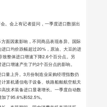
发布会。会上有记者提问，一季度进口数据出
多方面因素影响，不同商品表现各异。国际
进口均价跌幅超过20%，原油、大豆的进
同导致整体进口增速下降2.6个百分点。另
对进口增速产生了约2个百分点的影响。
进口量上升。3月份制造业采购经理指数仍
是计算机通信电子设备、铁路船舶航空航天
和高技术装备进口显著增长。一季度自动数
95.6%和52.5%。