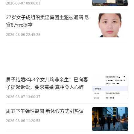
2026-08-07 09:00:03
27岁女子成组织卖淫集团主犯被通缉 悬
赏8万元捉拿
2026-08-06 22:45:28
男子结婚8年3个女儿均非亲生：已向妻
子提起诉讼，要求离婚 真相令人心碎
2026-08-07 13:00:37
周五下午弹性离岗 新休假方式引热议
2026-08-06 11:20:53