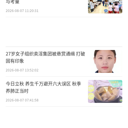
与考量
2026-08-07 11:20:31
27岁女子组织卖淫集团被悬赏通缉 打破
固有印象
2026-08-07 13:52:02
今日立秋 养生千万避开六大误区 秋季
养肺正当时
2026-08-07 07:41:58