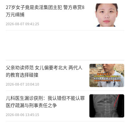
27岁女子竟是卖淫集团主犯 警方悬赏8
万元缉捕
2026-08-07 09:41:25
父亲劝读师范 女儿偏要考北大 两代人
的教育选择碰撞
2026-08-07 10:04:10
儿科医生漏诊获刑：我认错但不能认罪
医疗疏漏与刑事责任之争
2026-08-06 13:45:15