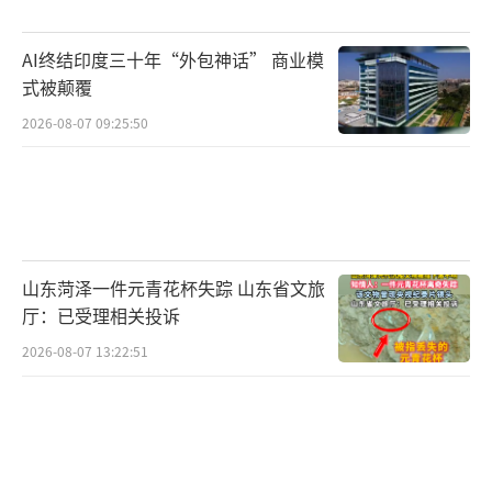
AI终结印度三十年“外包神话” 商业模
式被颠覆
2026-08-07 09:25:50
山东菏泽一件元青花杯失踪 山东省文旅
厅：已受理相关投诉
2026-08-07 13:22:51