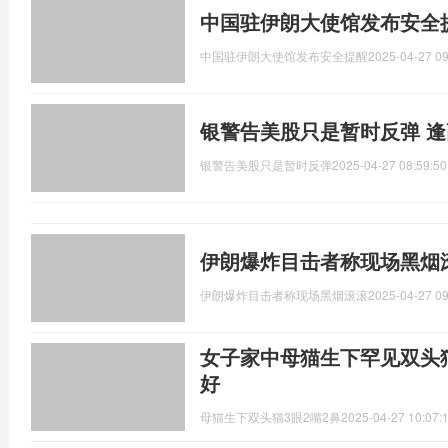
中国驻伊朗大使馆发布安全
中国驻伊朗大使馆发布安全提醒
2025-04-27 09
银警告美股只是暂时反弹 
银警告美股只是暂时反弹
2025-04-27 08:59:50
伊朗爆炸目击者称现场黑烟
伊朗爆炸目击者称现场黑烟滚滚
2025-04-27 09
女子家中母猫生下罕见双头猫
好
母猫生下双头猫3眼2嘴2鼻
2025-04-27 10:07: