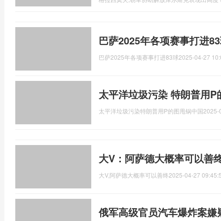
巴萨2025年各项赛事打进8
巴萨2025年各项赛事打进83球
2025-04-27 10:
太平洋垃圾污染 特朗普用P
太平洋垃圾污染特朗普用P的图甩锅中国
2025-
大V：阿萨德大概率可以善
大V,阿萨德大概率可以善终
2025-04-27 09:45:
俄军高级官员汽车爆炸案嫌