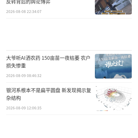
反转背后的舆论博弈
2026-08-08 22:34:07
大爷听AI洒农药 150亩苗一夜枯萎 农户
损失惨重
2026-08-09 08:46:32
银河系根本不是扁平圆盘 新发现揭示复
杂结构
2026-08-09 12:06:35