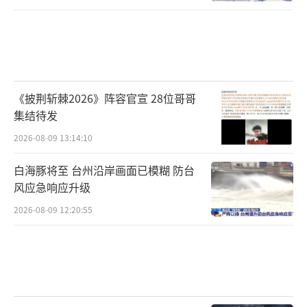
《披荆斩棘2026》阵容官宣 28位哥哥
集结待发
2026-08-09 13:14:10
白海豚将至 台州沿岸画面已模糊 防台
风应急响应升级
2026-08-09 12:20:55