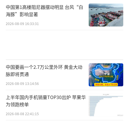
中国第1高楼阻尼器摆动明显 台风“白
海豚”影响显著
2026-08-09 16:33:31
中国要画一个2.7万公里外环 黄金大动
脉即将贯通
2026-08-09 13:14:56
上半年国内手机销量TOP30出炉 苹果华
为领跑榜单
2026-08-08 22:41:15