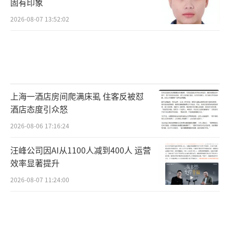
固有印象
2026-08-07 13:52:02
上海一酒店房间爬满床虱 住客反被怼
酒店态度引众怒
2026-08-06 17:16:24
汪峰公司因AI从1100人减到400人 运营
效率显著提升
2026-08-07 11:24:00