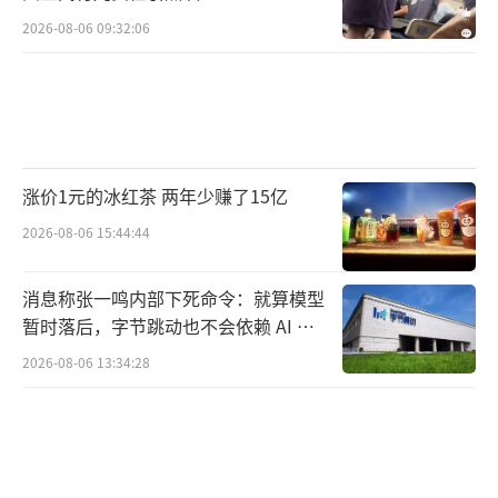
2026-08-06 09:32:06
涨价1元的冰红茶 两年少赚了15亿
2026-08-06 15:44:44
消息称张一鸣内部下死命令：就算模型
暂时落后，字节跳动也不会依赖 AI 蒸
馏技术
2026-08-06 13:34:28