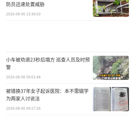
防员迅速处置威胁
2026-08-06 15:30:03
小车被劝退23秒后塌方 巡查人员及时预
警
2026-08-06 09:01:48
被错换37年女子起诉医院：本不需辍学
为两家人讨说法
2026-08-06 09:27:26