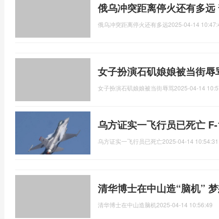
俄乌冲突距离停火还有多远 
俄乌冲突距离停火还有多远
2025-04-14 10:47:
女子扮演石矶娘娘被当街辱
女子扮演石矶娘娘被当街辱骂
2025-04-14 10:5
乌方证实一飞行员已死亡 F-
乌方证实一飞行员已死亡
2025-04-14 10:54:31
清华博士在中山造“脑机” 
清华博士在中山造脑机
2025-04-14 10:56:49