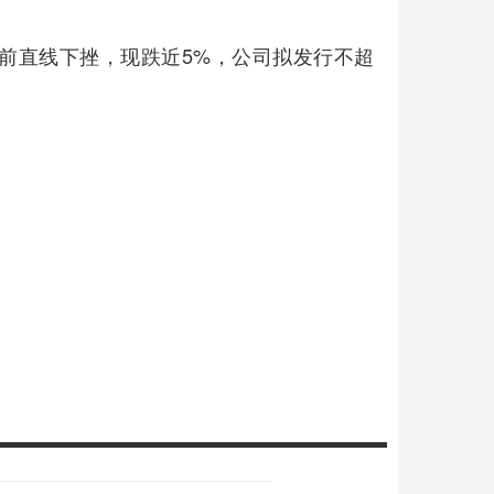
盘前直线下挫，现跌近5%，公司拟发行不超