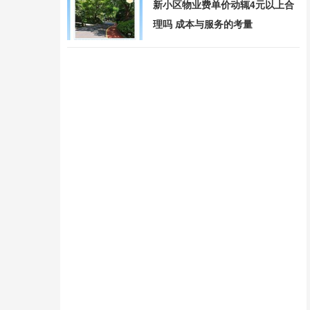
新小区物业费单价动辄4元以上合
理吗 成本与服务的考量