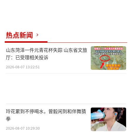
热点新闻
山东菏泽一件元青花杯失踪 山东省文旅
厅：已受理相关投诉
2026-08-07 13:22:51
玲花累到不停喝水，曾毅闲到和伴舞猜
拳
2026-08-07 10:29:30