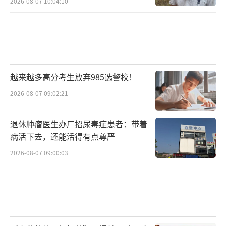
2026-08-07 10:04:10
越来越多高分考生放弃985选警校！
2026-08-07 09:02:21
退休肿瘤医生办厂招尿毒症患者：带着
病活下去，还能活得有点尊严
2026-08-07 09:00:03