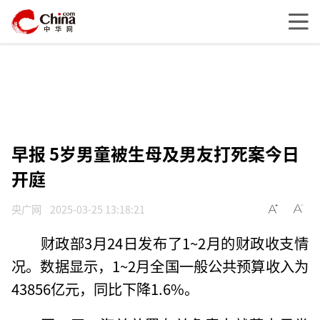
早报 5岁男童被生母及男友打死案今日
开庭
央广网
2025-03-25 13:18:21
财政部3月24日发布了1~2月的财政收支情
况。数据显示，1~2月全国一般公共预算收入为
43856亿元，同比下降1.6%。