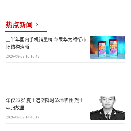
热点新闻
上半年国内手机销量榜 苹果华为领衔市
场结构清晰
2026-08-09 10:10:43
年仅23岁 夏士远空降时坠地牺牲 烈士
魂归故里
2026-08-09 14:46:17