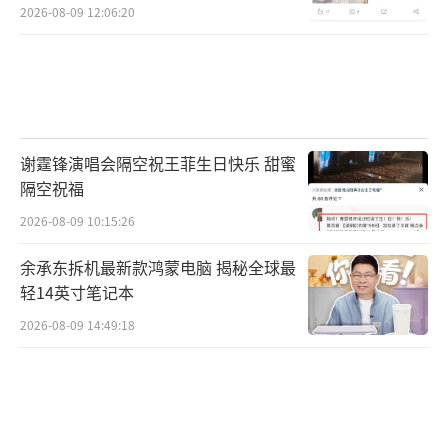
2026-08-09 12:06:20
谢霆锋演唱会隔空祝王菲生日快乐 甜蜜
隔空祝福
2026-08-09 10:15:26
余承东拆机最新款鸿蒙电脑 揭秘全球最
轻14英寸笔记本
2026-08-09 14:49:18