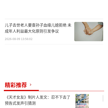
儿子去世老人要查孙子血缘儿媳拒绝 未
成年人利益最大化原则引发争议
2026-08-09 13:56:02
精彩推荐
《天才女友》制片人发文：忍不下去了
预告式发声引猜测