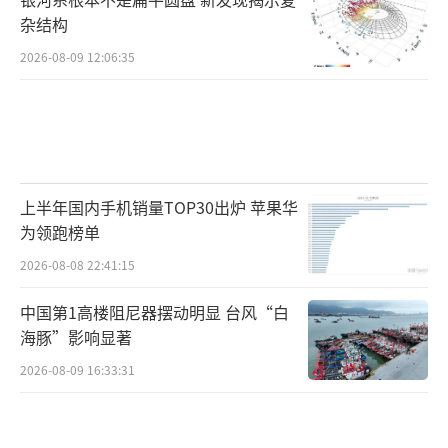
杂结构
2026-08-09 12:06:35
上半年国内手机销量TOP30出炉 苹果华
为领跑榜单
2026-08-08 22:41:15
中国第1高楼阻尼器摆动明显 台风“白
海豚”影响显著
2026-08-09 16:33:31