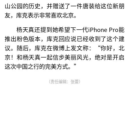
山公园的历史，并赠送了一件唐装给这位新朋
友，库克表示非常喜欢北京。
杨天真还提到她希望下一代iPhone Pro能
推出粉色版本，库克回应说已经收到了这个建
议。随后，库克在微博上发文称：“你好，北
京！和杨天真一起信步美丽风光，绝对是开启
这次中国之行的完美方式。”
（责任编辑：张蕾）