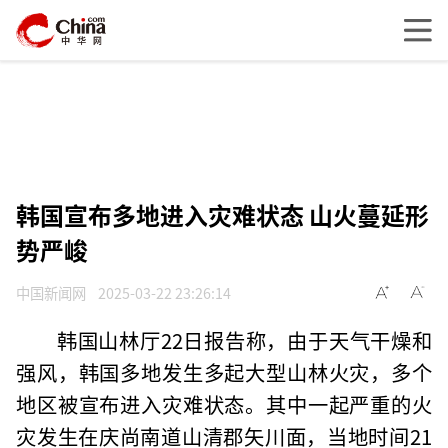
韩国宣布多地进入灾难状态 山火蔓延形
势严峻
中国新闻网
2025-03-22 23:26:14
韩国山林厅22日报告称，由于天气干燥和
强风，韩国多地发生多起大型山林火灾，多个
地区被宣布进入灾难状态。其中一起严重的火
灾发生在庆尚南道山清郡矢川面，当地时间21