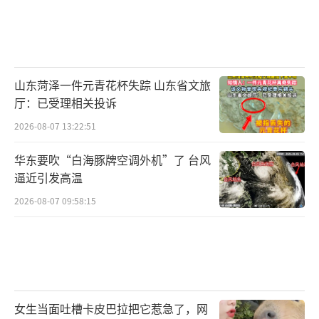
山东菏泽一件元青花杯失踪 山东省文旅
厅：已受理相关投诉
2026-08-07 13:22:51
华东要吹“白海豚牌空调外机”了 台风
逼近引发高温
2026-08-07 09:58:15
女生当面吐槽卡皮巴拉把它惹急了，网