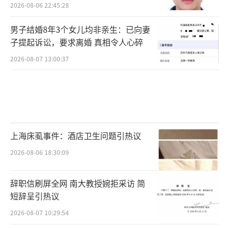
2026-08-06 22:45:28
男子结婚8年3个女儿均非亲生：已向妻
子提起诉讼，要求离婚 真相令人心碎
2026-08-07 13:00:37
上海床虱事件：酒店卫生问题引热议
2026-08-06 18:30:09
辞职信刷屏全网 南大教授婉拒采访 简
短辞呈引热议
2026-08-07 10:29:54