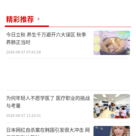
精彩推荐
今日立秋 养生千万避开六大误区 秋季
养肺正当时
2026-08-07 07:41:58
为何年轻人不愿学医了 医疗职业的挑战
与考量
2026-08-07 11:20:31
日本网红自杀案在韩国引发很大冲击 网