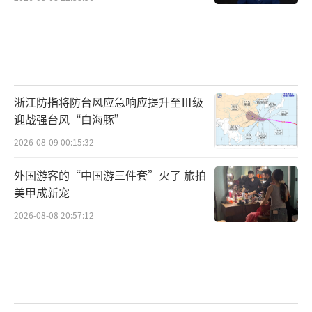
浙江防指将防台风应急响应提升至Ⅲ级
迎战强台风“白海豚”
2026-08-09 00:15:32
外国游客的“中国游三件套”火了 旅拍
美甲成新宠
2026-08-08 20:57:12