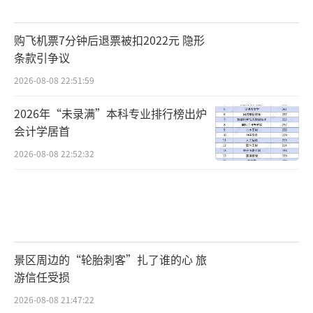
购飞机票7分钟后退票被扣2022元 隐形
条款引争议
2026-08-08 22:51:59
2026年“未录满”本科专业排行榜出炉
会计学居首
2026-08-08 22:52:32
景区周边的“轮胎刺客”扎了谁的心 旅
游信任受损
2026-08-08 21:47:22