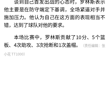
谈到自己首发出战的心态时，罗林斯表示
他主要是在防守端定下基调，全场紧逼对手并
施加压力。他认为自己在这方面的表现相当不
错，达到了球队对他的要求。
本场比赛中，罗林斯贡献了10分、5个篮
板、4次助攻、3次抢断和1次盖帽。
（责任编辑：张
小花 TT1000）