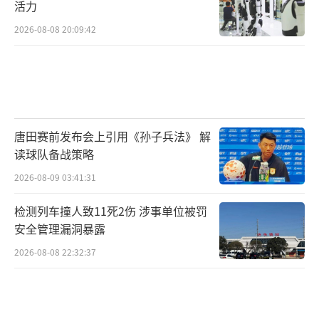
活力
2026-08-08 20:09:42
唐田赛前发布会上引用《孙子兵法》 解
读球队备战策略
2026-08-09 03:41:31
检测列车撞人致11死2伤 涉事单位被罚
安全管理漏洞暴露
2026-08-08 22:32:37