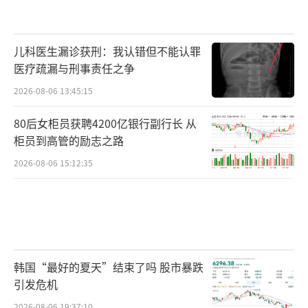
儿科医生漏诊获刑：我认错但不能认罪
医疗疏漏与刑事责任之争
2026-08-06 13:45:15
80后女柜员获聘4200亿银行副行长 从
柜员到高管的励志之路
2026-08-06 15:12:35
韩国“最好的夏天”结束了吗 股市暴跌
引发危机
2026-08-06 19:37:10