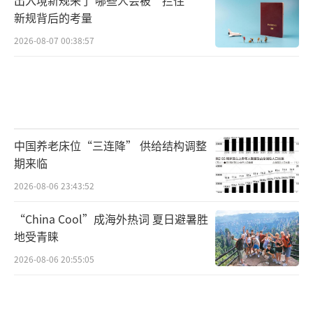
新规背后的考量
2026-08-07 00:38:57
中国养老床位“三连降” 供给结构调整
期来临
2026-08-06 23:43:52
“China Cool”成海外热词 夏日避暑胜
地受青睐
2026-08-06 20:55:05