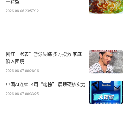
一转型
2026-08-06 23:57:12
网红“老表”游泳失踪 多方搜救 家庭
陷入困境
2026-08-07 00:28:16
中国AI连续14周“霸榜” 展现硬核实力
2026-08-07 00:33:25