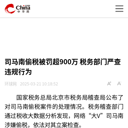
司马南偷税被罚超900万 税务部门严查
违规行为
环球网
2025-03-21 10:18:52
国家税务总局北京市税务局稽查局公布了
对司马南偷税案件的处理情况。税务稽查部门
通过税收大数据分析发现，网络“大V”司马南
涉嫌偷税，依法对其立案检查。