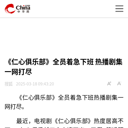
《仁心俱乐部》全员着急下班 热播剧集
一网打尽
搜狐
2025-03-18 09:43:20
《仁心俱乐部》全员着急下班热播剧集一
网打尽。
最近，电视剧《仁心俱乐部》热度居高不