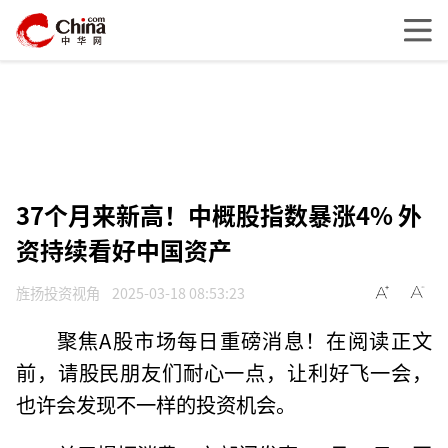
37个月来新高！中概股指数暴涨4% 外
资持续看好中国资产
旌扬投资视角
2025-03-18 08:53:23
聚焦A股市场每日重磅消息！在阅读正文
前，请股民朋友们耐心一点，让利好飞一会，
也许会发现不一样的投资机会。