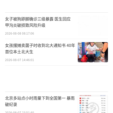
女子被狗舔脚确诊三级暴露 医生回应
甲沟炎破损致风险升级
2026-08-08 08:17:06
女孩摆摊卖菌子时收到北大通知书 40年
首位本土北大生
2026-08-07 14:46:01
北京多站点小时雨量下到全国第一 暴雨
破纪录
2026-08-07 23:51:40