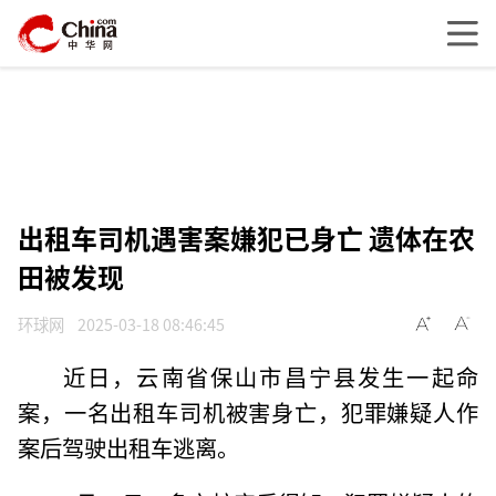
出租车司机遇害案嫌犯已身亡 遗体在农
田被发现
环球网
2025-03-18 08:46:45
近日，云南省保山市昌宁县发生一起命
案，一名出租车司机被害身亡，犯罪嫌疑人作
案后驾驶出租车逃离。