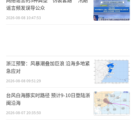
谣言频发误导公众
2026-08-08 10:47:53
浙江预警：风暴潮叠加巨浪 沿海多地紧
急应对
2026-08-08 09:51:29
台风白海豚实时路径 预计9-10日登陆浙
闽沿海
2026-08-07 20:35:50