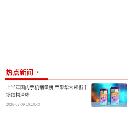
热点新闻
上半年国内手机销量榜 苹果华为领衔市
场结构清晰
2026-08-09 10:10:43