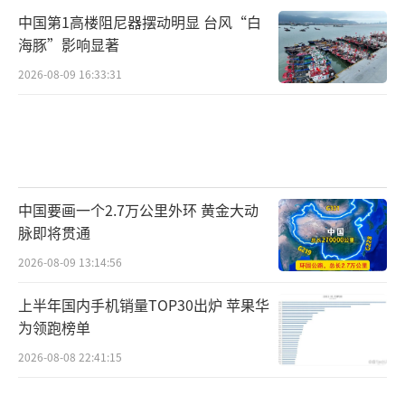
中国第1高楼阻尼器摆动明显 台风“白
海豚”影响显著
2026-08-09 16:33:31
中国要画一个2.7万公里外环 黄金大动
脉即将贯通
2026-08-09 13:14:56
上半年国内手机销量TOP30出炉 苹果华
为领跑榜单
2026-08-08 22:41:15