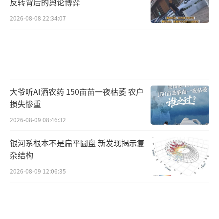
反转背后的舆论博弈
2026-08-08 22:34:07
大爷听AI洒农药 150亩苗一夜枯萎 农户
损失惨重
2026-08-09 08:46:32
银河系根本不是扁平圆盘 新发现揭示复
杂结构
2026-08-09 12:06:35