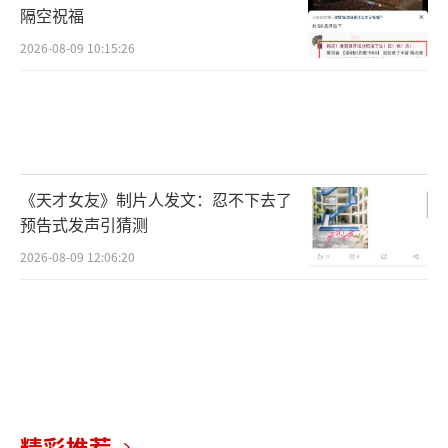
隔空祝福
2026-08-09 10:15:26
《天才女友》制片人发文：忍不下去了
预告式发声引猜测
2026-08-09 12:06:20
精彩推荐