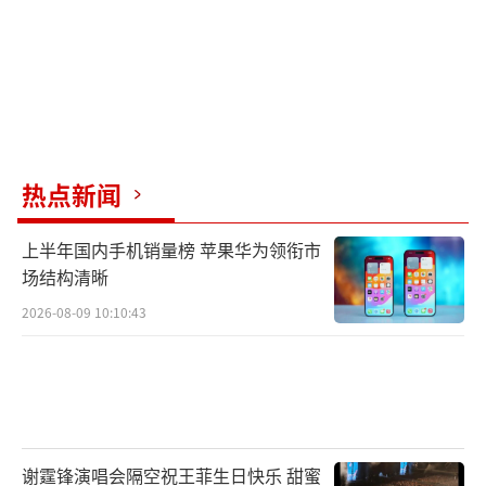
热点新闻
上半年国内手机销量榜 苹果华为领衔市
场结构清晰
2026-08-09 10:10:43
谢霆锋演唱会隔空祝王菲生日快乐 甜蜜