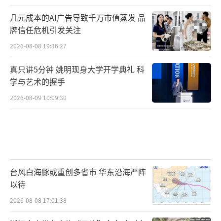
几元成本的AI广告导致千万市值蒸发 品
牌信任危机引发关注
2026-08-08 19:36:27
真只讲5分钟 姚明现身大学开学典礼 科
学与艺术的握手
2026-08-09 10:09:30
台风白海豚或重创多省市 华东沿海严阵
以待
2026-08-08 17:01:38