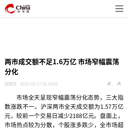
两市成交额不足1.6万亿 市场窄幅震荡
分化
财联社
2025-03-17 16:18:02
市场全天呈现窄幅震荡分化态势，三大指
数涨跌不一。沪深两市全天成交额为1.57万亿
元，较前一个交易日减少2188亿元。盘面上，
市场热点较为分散，个股涨多跌少，全市场超