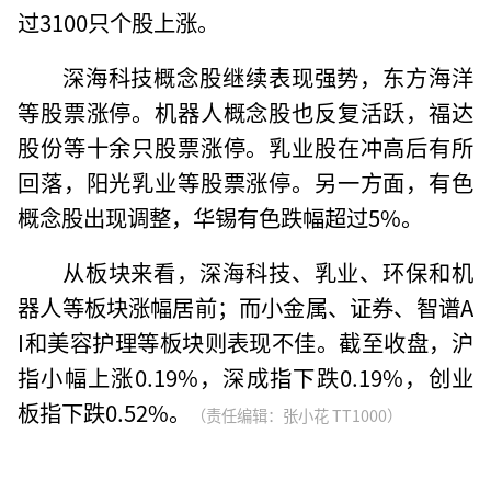
过3100只个股上涨。
深海科技概念股继续表现强势，东方海洋
等股票涨停。机器人概念股也反复活跃，福达
股份等十余只股票涨停。乳业股在冲高后有所
回落，阳光乳业等股票涨停。另一方面，有色
概念股出现调整，华锡有色跌幅超过5%。
从板块来看，深海科技、乳业、环保和机
器人等板块涨幅居前；而小金属、证券、智谱A
I和美容护理等板块则表现不佳。截至收盘，沪
指小幅上涨0.19%，深成指下跌0.19%，创业
板指下跌0.52%。
（责任编辑：张小花 TT1000）