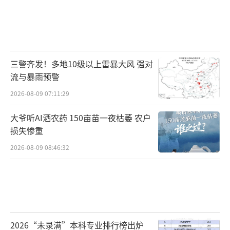
三警齐发！多地10级以上雷暴大风 强对
流与暴雨预警
2026-08-09 07:11:29
大爷听AI洒农药 150亩苗一夜枯萎 农户
损失惨重
2026-08-09 08:46:32
2026“未录满”本科专业排行榜出炉