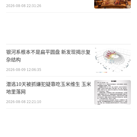
2026-08-08 22:31:26
银河系根本不是扁平圆盘 新发现揭示复
杂结构
2026-08-09 12:06:35
潜逃10天被抓嫌犯疑靠吃玉米维生 玉米
地里落网
2026-08-08 22:21:10