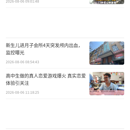
2026-08-06 09:01:48
新生儿进月子会所4天突发颅内出血，
监控曝光
2026-08-06 08:54:43
高中生做的真人恋爱游戏爆火 真实恋爱
体验引关注
2026-08-06 11:18:25