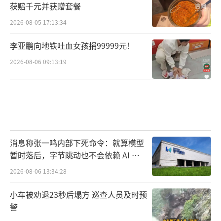
获赔千元并获赠套餐
2026-08-05 17:13:34
李亚鹏向地铁吐血女孩捐99999元！
2026-08-06 09:13:19
消息称张一鸣内部下死命令：就算模型
暂时落后，字节跳动也不会依赖 AI 蒸
馏技术
2026-08-06 13:34:28
小车被劝退23秒后塌方 巡查人员及时预
警