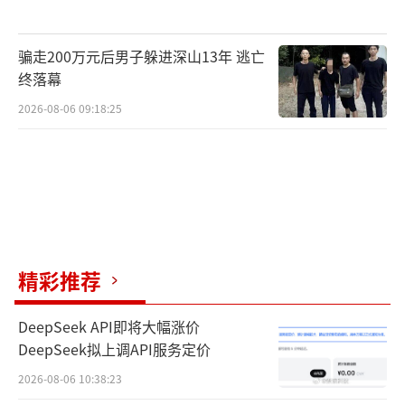
骗走200万元后男子躲进深山13年 逃亡
终落幕
2026-08-06 09:18:25
精彩推荐
DeepSeek API即将大幅涨价
DeepSeek拟上调API服务定价
2026-08-06 10:38:23