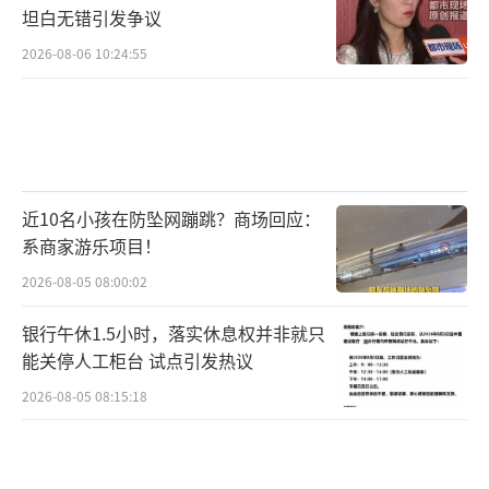
坦白无错引发争议
2026-08-06 10:24:55
近10名小孩在防坠网蹦跳？商场回应：
系商家游乐项目！
2026-08-05 08:00:02
银行午休1.5小时，落实休息权并非就只
能关停人工柜台 试点引发热议
2026-08-05 08:15:18