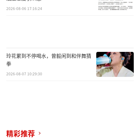
2026-08-06 17:16:24
玲花累到不停喝水，曾毅闲到和伴舞猜
拳
2026-08-07 10:29:30
精彩推荐