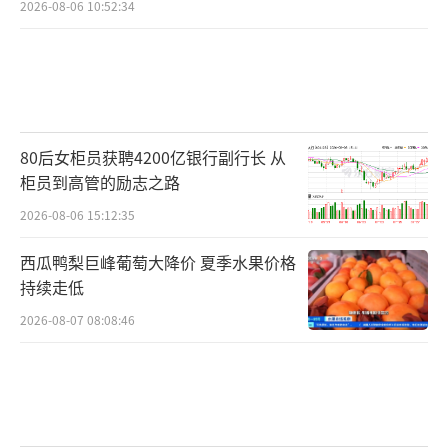
2026-08-06 10:52:34
80后女柜员获聘4200亿银行副行长 从
柜员到高管的励志之路
2026-08-06 15:12:35
西瓜鸭梨巨峰葡萄大降价 夏季水果价格
持续走低
2026-08-07 08:08:46