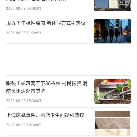
2026-08-07 09:00:03
周五下午弹性离岗 新休假方式引热议
2026-08-06 11:20:53
眼镜王蛇筑窝产下38枚蛋 村民报警 消
防员迅速处置威胁
2026-08-06 15:30:03
上海床虱事件：酒店卫生问题引热议
2026-08-06 18:30:09