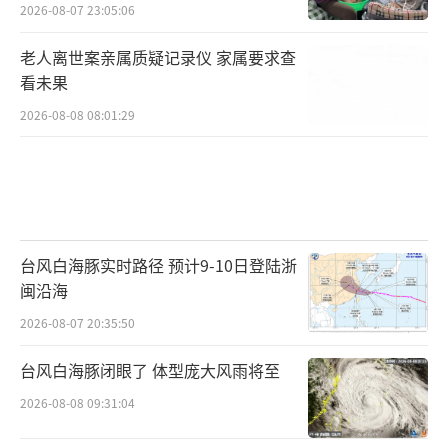
2026-08-07 23:05:06
老人离世案亲属质疑记录仪 家属要求查
看未果
2026-08-08 08:01:29
台风白海豚实时路径 预计9-10日登陆浙
闽沿海
2026-08-07 20:35:50
台风白海豚闭眼了 体型庞大风雨将至
2026-08-08 09:31:04