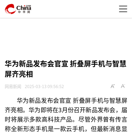
华为新品发布会官宣 折叠屏手机与智慧
屏齐亮相
网易新闻
2025-03-13 09:56:52
华为新品发布会官宣 折叠屏手机与智慧屏
齐亮相。华为即将在3月份召开新品发布会，届
时将展示多款高科技产品。尽管外界曾有传言
称全新形态手机是一款云手机，但最新消息显