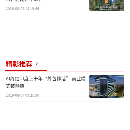
2026-08-07 13:19:49
精彩推荐
AI终结印度三十年“外包神话” 商业模
式被颠覆
2026-08-07 09:25:50