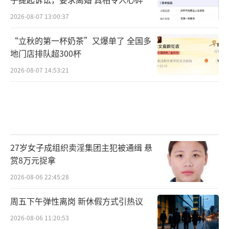
2026-08-07 13:00:37
“立秋的第一杯奶茶”又爆单了 全国多
地门店排队超300杯
2026-08-07 14:53:21
27岁女子成组织卖淫集团主犯被通缉 悬
赏8万元捉拿
2026-08-06 22:45:28
周五下午弹性离岗 新休假方式引热议
2026-08-06 11:20:53