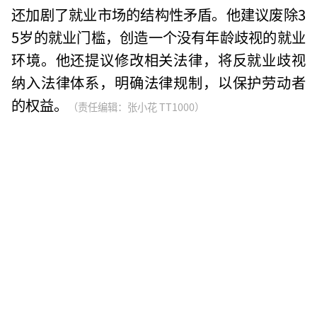
还加剧了就业市场的结构性矛盾。他建议废除3
5岁的就业门槛，创造一个没有年龄歧视的就业
环境。他还提议修改相关法律，将反就业歧视
纳入法律体系，明确法律规制，以保护劳动者
的权益。
（责任编辑：张小花 TT1000）