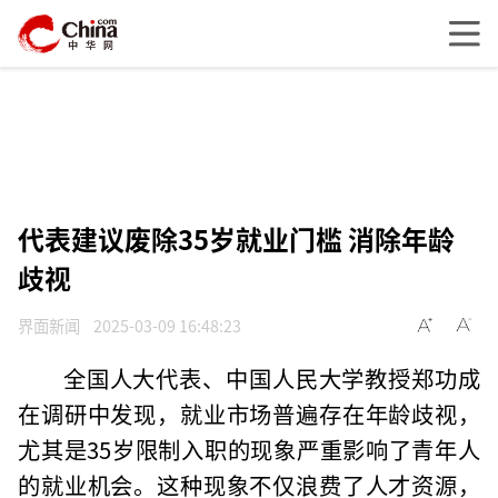
代表建议废除35岁就业门槛 消除年龄
歧视
界面新闻
2025-03-09 16:48:23
全国人大代表、中国人民大学教授郑功成
在调研中发现，就业市场普遍存在年龄歧视，
尤其是35岁限制入职的现象严重影响了青年人
的就业机会。这种现象不仅浪费了人才资源，