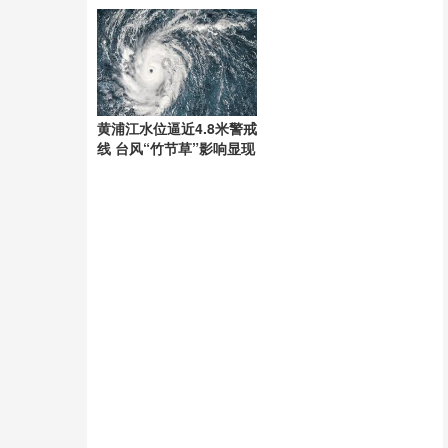
黄浦江水位逼近4.8米警戒
线 台风“竹节草”影响显现