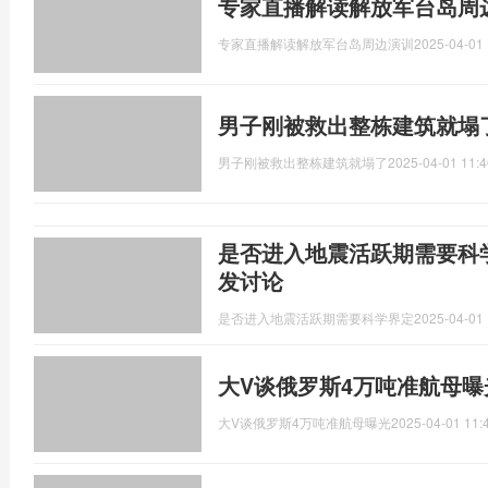
专家直播解读解放军台岛周
专家直播解读解放军台岛周边演训
2025-04-01 
男子刚被救出整栋建筑就塌
男子刚被救出整栋建筑就塌了
2025-04-01 11:4
是否进入地震活跃期需要科
发讨论
是否进入地震活跃期需要科学界定
2025-04-01 
大V谈俄罗斯4万吨准航母曝
大V谈俄罗斯4万吨准航母曝光
2025-04-01 11: