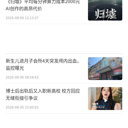
《归墟》平均每分钟算力成本2000元
AI创作的高昂代价
2026-08-06 12:13:37
新生儿进月子会所4天突发颅内出血，
监控曝光
2026-08-06 08:54:43
博士后出轨后又入职新高校 校方回应
无缝衔接引争议
2026-08-05 15:00:03