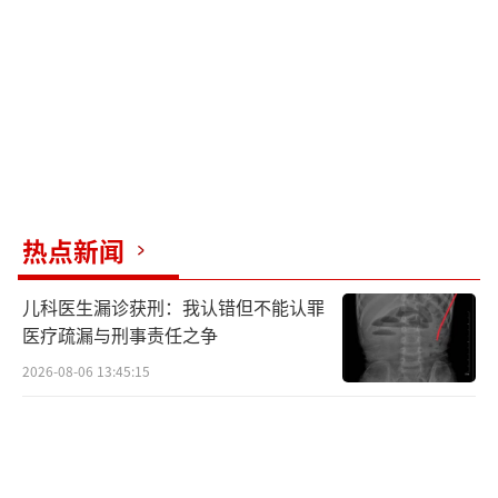
热点新闻
儿科医生漏诊获刑：我认错但不能认罪
医疗疏漏与刑事责任之争
2026-08-06 13:45:15