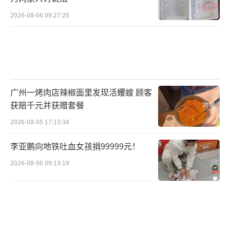
2026-08-06 09:27:26
广州一烤肉店辣椒面里发现活蠼螋 顾客
获赔千元并获赠套餐
2026-08-05 17:13:34
李亚鹏向地铁吐血女孩捐99999元！
2026-08-06 09:13:19