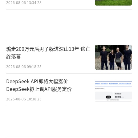
2026-08-06 13:34:28
骗走200万元后男子躲进深山13年 逃亡
终落幕
2026-08-06 09:18:25
DeepSeek API即将大幅涨价
DeepSeek拟上调API服务定价
2026-08-06 10:38:23