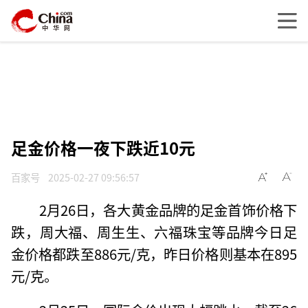
足金价格一夜下跌近10元
百家号
2025-02-27 09:56:57
2月26日，各大黄金品牌的足金首饰价格下
跌，周大福、周生生、六福珠宝等品牌今日足
金价格都跌至886元/克，昨日价格则基本在895
元/克。