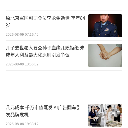
原北京军区副司令员李永金逝世 享年84
岁
2026-08-09 07:16:45
儿子去世老人要查孙子血缘儿媳拒绝 未
成年人利益最大化原则引发争议
2026-08-09 13:56:02
几元成本 千万市值蒸发 AI广告翻车引
发品牌危机
2026-08-08 19:33:12