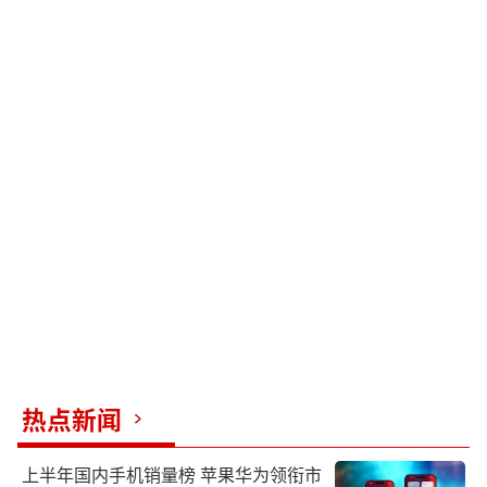
热点新闻
上半年国内手机销量榜 苹果华为领衔市