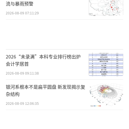
流与暴雨预警
2026-08-09 07:11:29
2026“未录满”本科专业排行榜出炉
会计学居首
2026-08-09 09:11:38
银河系根本不是扁平圆盘 新发现揭示复
杂结构
2026-08-09 12:06:35