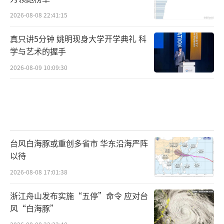
2026-08-08 22:41:15
真只讲5分钟 姚明现身大学开学典礼 科
学与艺术的握手
2026-08-09 10:09:30
台风白海豚或重创多省市 华东沿海严阵
以待
2026-08-08 17:01:38
浙江舟山发布实施“五停”命令 应对台
风“白海豚”