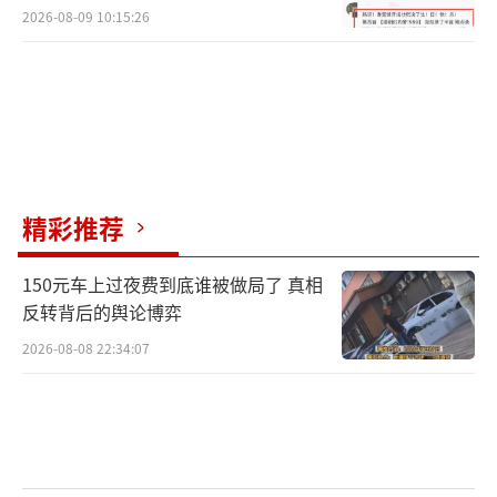
2026-08-09 10:15:26
精彩推荐
150元车上过夜费到底谁被做局了 真相
反转背后的舆论博弈
2026-08-08 22:34:07