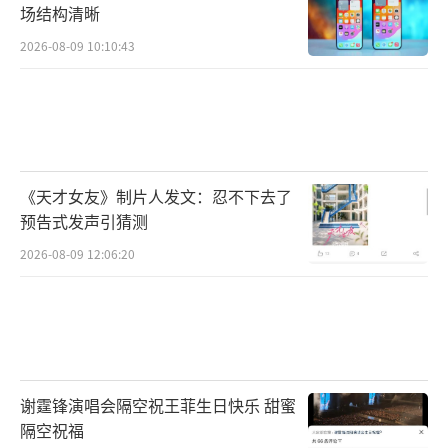
场结构清晰
2026-08-09 10:10:43
《天才女友》制片人发文：忍不下去了
预告式发声引猜测
2026-08-09 12:06:20
谢霆锋演唱会隔空祝王菲生日快乐 甜蜜
隔空祝福