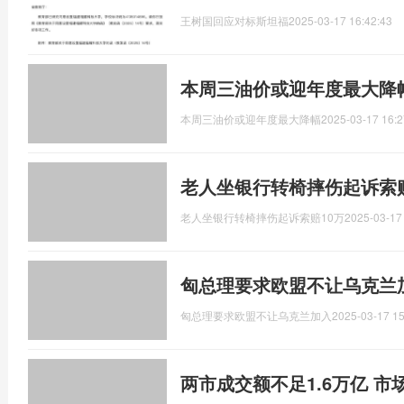
王树国回应对标斯坦福
2025-03-17 16:42:43
本周三油价或迎年度最大降幅
本周三油价或迎年度最大降幅
2025-03-17 16:2
老人坐银行转椅摔伤起诉索赔
老人坐银行转椅摔伤起诉索赔10万
2025-03-17
匈总理要求欧盟不让乌克兰
匈总理要求欧盟不让乌克兰加入
2025-03-17 15
两市成交额不足1.6万亿 