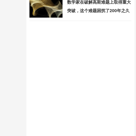
数学家在破解高斯难题上取得重大
突破，这个难题困扰了200年之久