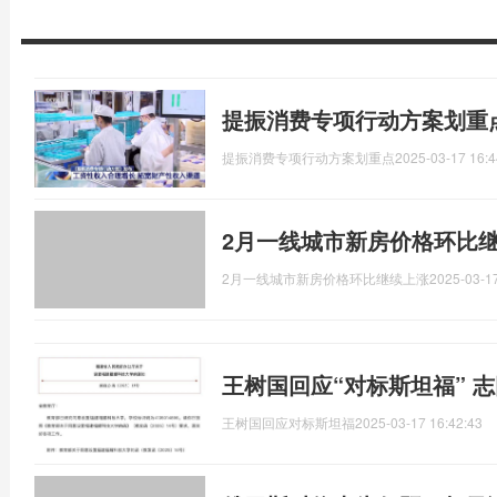
提振消费专项行动方案划重
提振消费专项行动方案划重点
2025-03-17 16:4
2月一线城市新房价格环比继
2月一线城市新房价格环比继续上涨
2025-03-17
王树国回应“对标斯坦福” 
王树国回应对标斯坦福
2025-03-17 16:42:43