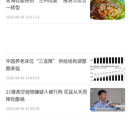
一转型
2026-08-06 23:57:12
中国养老床位“三连降” 供给结构调整
期来临
2026-08-06 23:43:52
21楼高空抛物嫌疑人被行拘 花盆从天而
降险酿祸
2026-08-06 22:48:28