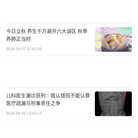
今日立秋 养生千万避开六大误区 秋季
养肺正当时
2026-08-07 07:41:58
儿科医生漏诊获刑：我认错但不能认罪
医疗疏漏与刑事责任之争
2026-08-06 13:45:15