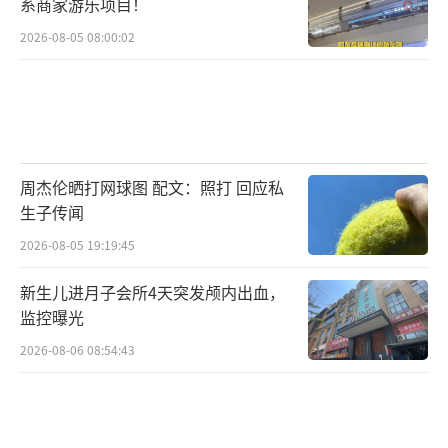
系商家游乐项目！
2026-08-05 08:00:02
周杰伦晒打网球图 配文：照打 回应私
生子传闻
2026-08-05 19:19:45
新生儿进月子会所4天突发颅内出血，
监控曝光
2026-08-06 08:54:43