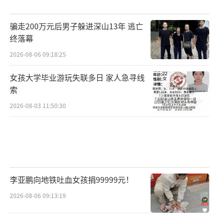
骗走200万元后男子躲进深山13年 逃亡
终落幕
2026-08-06 09:18:25
女孩大学毕业游玩失联多日 家人急寻线
索
2026-08-03 11:50:30
李亚鹏向地铁吐血女孩捐99999元！
2026-08-06 09:13:19