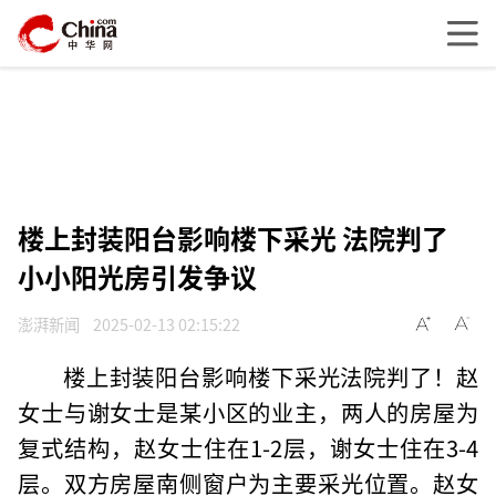
楼上封装阳台影响楼下采光 法院判了
小小阳光房引发争议
澎湃新闻
2025-02-13 02:15:22
楼上封装阳台影响楼下采光法院判了！赵
女士与谢女士是某小区的业主，两人的房屋为
复式结构，赵女士住在1-2层，谢女士住在3-4
层。双方房屋南侧窗户为主要采光位置。赵女