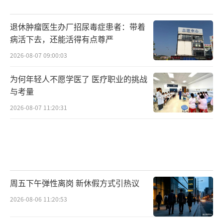
退休肿瘤医生办厂招尿毒症患者：带着
病活下去，还能活得有点尊严
2026-08-07 09:00:03
为何年轻人不愿学医了 医疗职业的挑战
与考量
2026-08-07 11:20:31
周五下午弹性离岗 新休假方式引热议
2026-08-06 11:20:53