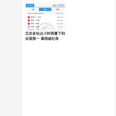
好
北京多站点小时雨量下到
全国第一 暴雨破纪录