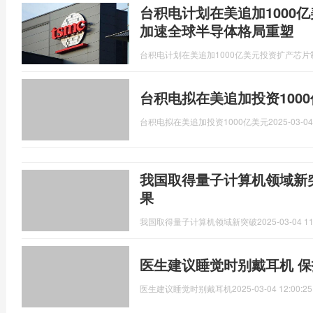
台积电计划在美追加1000
加速全球半导体格局重塑
台积电计划在美追加1000亿美元投资扩产芯片
台积电拟在美追加投资100
台积电拟在美追加投资1000亿美元
2025-03-04
我国取得量子计算机领域新
果
我国取得量子计算机领域新突破
2025-03-04 11
医生建议睡觉时别戴耳机 
医生建议睡觉时别戴耳机
2025-03-04 12:00:25