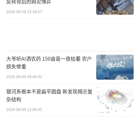
反转背后的舆论博弈
2026-08-08 22:34:07
大爷听AI洒农药 150亩苗一夜枯萎 农户
损失惨重
2026-08-09 08:46:32
银河系根本不是扁平圆盘 新发现揭示复
杂结构
2026-08-09 12:06:35