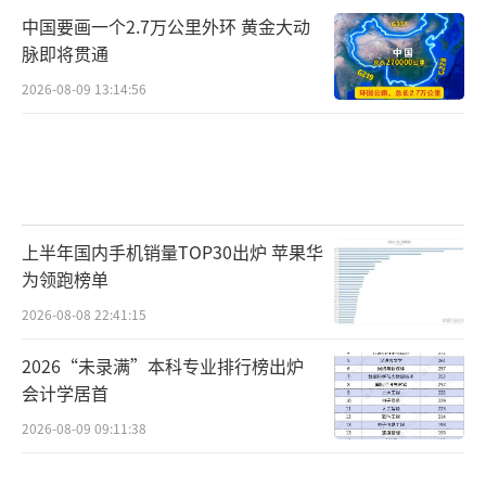
中国要画一个2.7万公里外环 黄金大动
脉即将贯通
2026-08-09 13:14:56
上半年国内手机销量TOP30出炉 苹果华
为领跑榜单
2026-08-08 22:41:15
2026“未录满”本科专业排行榜出炉
会计学居首
2026-08-09 09:11:38