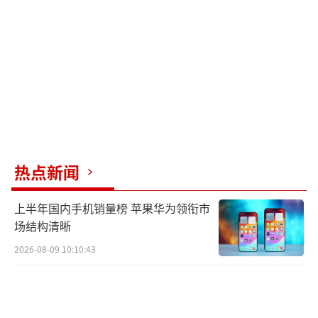
热点新闻
上半年国内手机销量榜 苹果华为领衔市
场结构清晰
2026-08-09 10:10:43