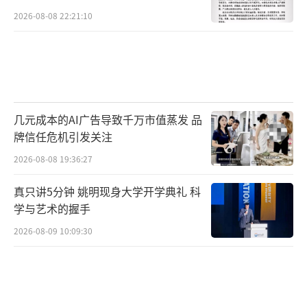
2026-08-08 22:21:10
几元成本的AI广告导致千万市值蒸发 品
牌信任危机引发关注
2026-08-08 19:36:27
真只讲5分钟 姚明现身大学开学典礼 科
学与艺术的握手
2026-08-09 10:09:30