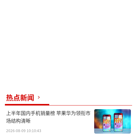
热点新闻
上半年国内手机销量榜 苹果华为领衔市
场结构清晰
2026-08-09 10:10:43