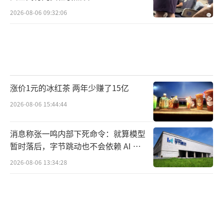
2026-08-06 09:32:06
涨价1元的冰红茶 两年少赚了15亿
2026-08-06 15:44:44
消息称张一鸣内部下死命令：就算模型
暂时落后，字节跳动也不会依赖 AI 蒸
馏技术
2026-08-06 13:34:28