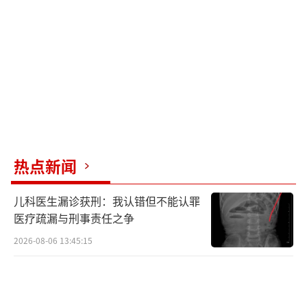
热点新闻
儿科医生漏诊获刑：我认错但不能认罪
医疗疏漏与刑事责任之争
2026-08-06 13:45:15