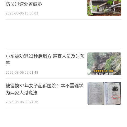
防员迅速处置威胁
2026-08-06 15:30:03
小车被劝退23秒后塌方 巡查人员及时预
警
2026-08-06 09:01:48
被错换37年女子起诉医院：本不需辍学
为两家人讨说法
2026-08-06 09:27:26