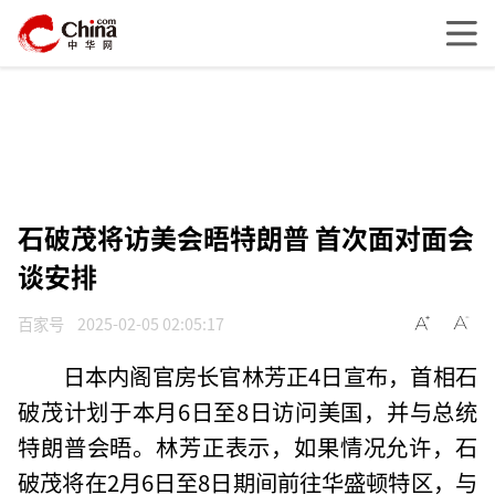
石破茂将访美会晤特朗普 首次面对面会
谈安排
百家号
2025-02-05 02:05:17
日本内阁官房长官林芳正4日宣布，首相石
破茂计划于本月6日至8日访问美国，并与总统
特朗普会晤。林芳正表示，如果情况允许，石
破茂将在2月6日至8日期间前往华盛顿特区，与