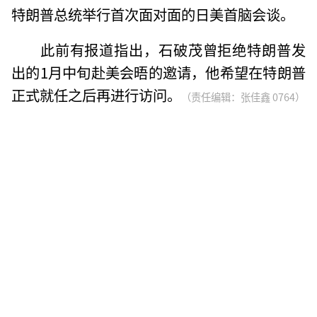
特朗普总统举行首次面对面的日美首脑会谈。
此前有报道指出，石破茂曾拒绝特朗普发
出的1月中旬赴美会晤的邀请，他希望在特朗普
正式就任之后再进行访问。
（责任编辑：张佳鑫 0764）