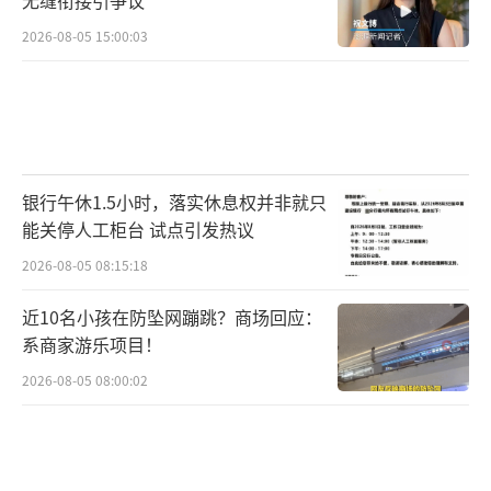
无缝衔接引争议
2026-08-05 15:00:03
银行午休1.5小时，落实休息权并非就只
能关停人工柜台 试点引发热议
2026-08-05 08:15:18
近10名小孩在防坠网蹦跳？商场回应：
系商家游乐项目！
2026-08-05 08:00:02