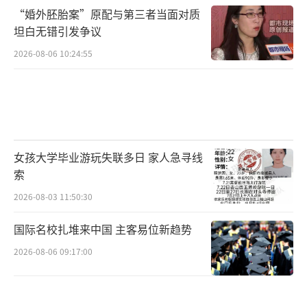
“婚外胚胎案”原配与第三者当面对质
坦白无错引发争议
2026-08-06 10:24:55
女孩大学毕业游玩失联多日 家人急寻线
索
2026-08-03 11:50:30
国际名校扎堆来中国 主客易位新趋势
2026-08-06 09:17:00