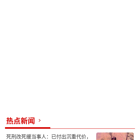
热点新闻
死刑改死缓当事人：已付出沉重代价，