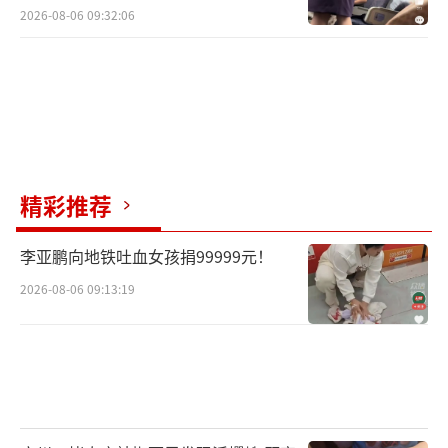
2026-08-06 09:32:06
精彩推荐
李亚鹏向地铁吐血女孩捐99999元！
2026-08-06 09:13:19