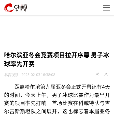
哈尔滨亚冬会竞赛项目拉开序幕 男子冰
球率先开赛
北青视频
2025-02-03 16:38:08
距离哈尔滨第九届亚冬会正式开幕还有4天
的时间，今天上午，男子冰球比赛作为最早开
赛的项目率先打响。首场比赛在科威特队与吉
尔吉斯斯坦队之间展开，这也标志着本届亚冬