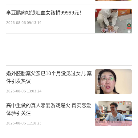
李亚鹏向地铁吐血女孩捐99999元！
2026-08-06 09:13:19
婚外胚胎案父亲已10个月没见过女儿 案
件引发热议
2026-08-06 13:03:24
高中生做的真人恋爱游戏爆火 真实恋爱
体验引关注
2026-08-06 11:18:25