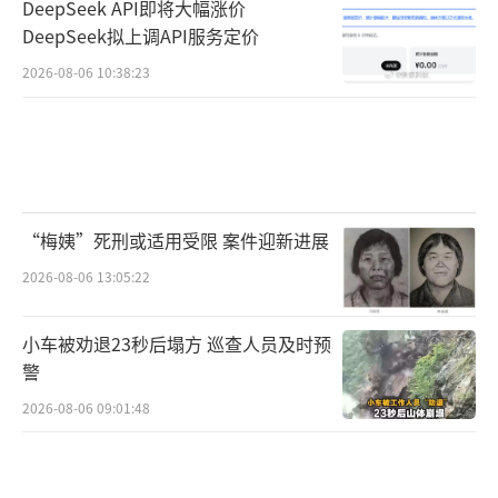
DeepSeek API即将大幅涨价
DeepSeek拟上调API服务定价
2026-08-06 10:38:23
“梅姨”死刑或适用受限 案件迎新进展
2026-08-06 13:05:22
小车被劝退23秒后塌方 巡查人员及时预
警
2026-08-06 09:01:48