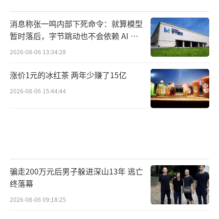
消息称张一鸣内部下死命令：就算模型
暂时落后，字节跳动也不会依赖 AI 蒸
馏技术
2026-08-06 13:34:28
涨价1元的冰红茶 两年少赚了15亿
2026-08-06 15:44:44
骗走200万元后男子躲进深山13年 逃亡
终落幕
2026-08-06 09:18:25