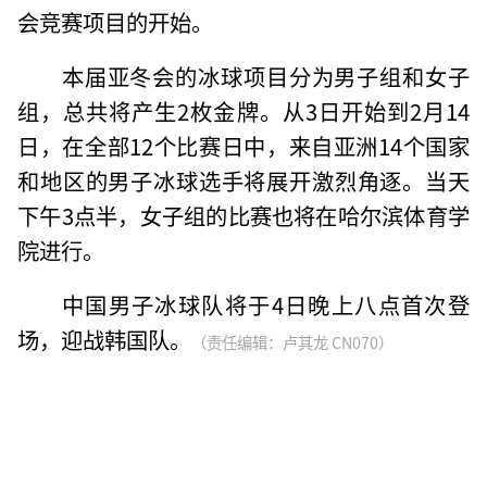
会竞赛项目的开始。
本届亚冬会的冰球项目分为男子组和女子
组，总共将产生2枚金牌。从3日开始到2月14
日，在全部12个比赛日中，来自亚洲14个国家
和地区的男子冰球选手将展开激烈角逐。当天
下午3点半，女子组的比赛也将在哈尔滨体育学
院进行。
中国男子冰球队将于4日晚上八点首次登
场，迎战韩国队。
（责任编辑：卢其龙 CN070）