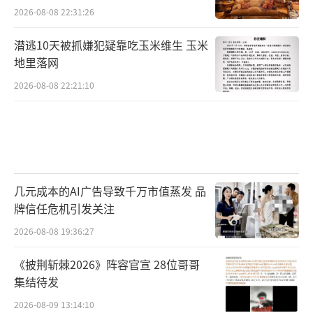
2026-08-08 22:31:26
潜逃10天被抓嫌犯疑靠吃玉米维生 玉米
地里落网
2026-08-08 22:21:10
几元成本的AI广告导致千万市值蒸发 品
牌信任危机引发关注
2026-08-08 19:36:27
《披荆斩棘2026》阵容官宣 28位哥哥
集结待发
2026-08-09 13:14:10