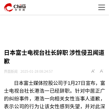
日本富士电视台社长辞职 涉性侵丑闻道
歉
界面新闻
2025-01-28 08:24:57
日本富士媒体控股公司于1月27日宣布，富
士电视台社长港浩一已经辞职。针对中居正广
的纠纷事件，港浩一向相关女性当事人道歉，
表示公司的行为让该女性感到失望，并对此深