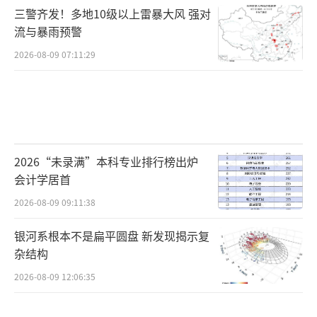
三警齐发！多地10级以上雷暴大风 强对
流与暴雨预警
2026-08-09 07:11:29
2026“未录满”本科专业排行榜出炉
会计学居首
2026-08-09 09:11:38
银河系根本不是扁平圆盘 新发现揭示复
杂结构
2026-08-09 12:06:35