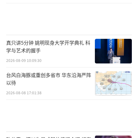
真只讲5分钟 姚明现身大学开学典礼 科
学与艺术的握手
2026-08-09 10:09:30
台风白海豚或重创多省市 华东沿海严阵
以待
2026-08-08 17:01:38