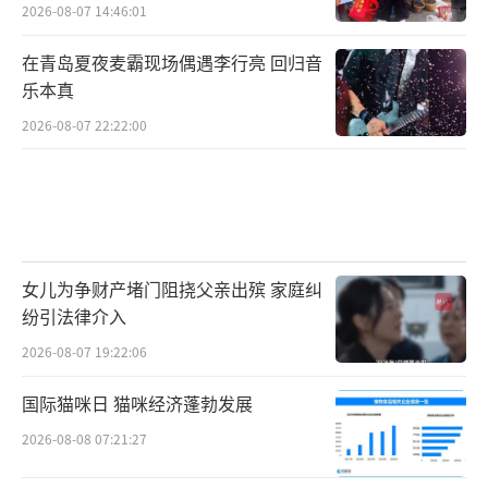
2026-08-07 14:46:01
在青岛夏夜麦霸现场偶遇李行亮 回归音
乐本真
2026-08-07 22:22:00
女儿为争财产堵门阻挠父亲出殡 家庭纠
纷引法律介入
2026-08-07 19:22:06
国际猫咪日 猫咪经济蓬勃发展
2026-08-08 07:21:27