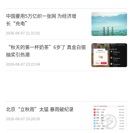
中国要用5万亿织一张网 为经济增
长“充电”
2026-08-07 21:31:02
“秋天的第一杯奶茶”6岁了 真金白银
抽奖引热潮
2026-08-07 23:22:04
北京“立秋雨”太猛 暴雨破纪录
2026-08-07 23:26:26