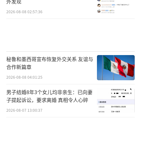
外发现
2026-08-08 02:57:36
秘鲁和墨西哥宣布恢复外交关系 友谊与
合作新篇章
2026-08-08 04:01:25
男子结婚8年3个女儿均非亲生：已向妻
子提起诉讼，要求离婚 真相令人心碎
2026-08-07 13:00:37