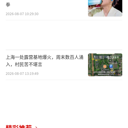
拳
2026-08-07 10:29:30
上海一处露营基地爆火，周末数百人涌
入，村民苦不堪言
2026-08-07 13:19:49
精彩推荐