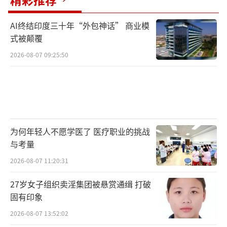
AI终结印度三十年“外包神话” 商业模
式被颠覆
2026-08-07 09:25:50
为何年轻人不愿学医了 医疗职业的挑战
与考量
2026-08-07 11:20:31
27岁女子组织卖淫集团被悬赏通缉 打破
固有印象
2026-08-07 13:52:02