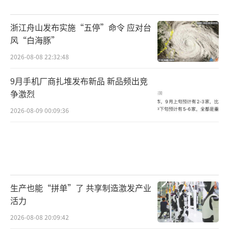
浙江舟山发布实施“五停”命令 应对台
风“白海豚”
2026-08-08 22:32:48
9月手机厂商扎堆发布新品 新品频出竞
争激烈
2026-08-09 00:09:36
生产也能“拼单”了 共享制造激发产业
活力
2026-08-08 20:09:42