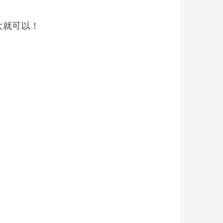
大就可以！