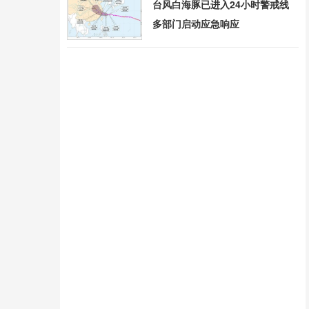
台风白海豚已进入24小时警戒线
多部门启动应急响应