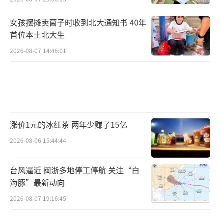
女孩摆摊卖菌子时收到北大通知书 40年
首位本土北大生
2026-08-07 14:46:01
涨价1元的冰红茶 两年少赚了15亿
2026-08-06 15:44:44
台风逼近 闽浙多地停工停航 关注“白
海豚”最新动向
2026-08-07 19:16:45