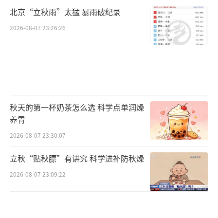
北京“立秋雨”太猛 暴雨破纪录
2026-08-07 23:26:26
秋天的第一杯奶茶怎么选 科学点单润燥
养胃
2026-08-07 23:30:07
立秋“贴秋膘”有讲究 科学进补防秋燥
2026-08-07 23:09:22