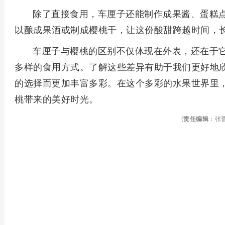
除了直接食用，车厘子还能制作成果酱、蛋糕
以酿成果酒或制成樱桃干，让这份酸甜跨越时间，
车厘子与樱桃的区别不仅体现在外表，还在于
多样的食用方式。了解这些差异有助于我们更好地
的选择而更加丰富多彩。在这个多彩的水果世界里
桃带来的美好时光。
(
责任编辑
：张蕾