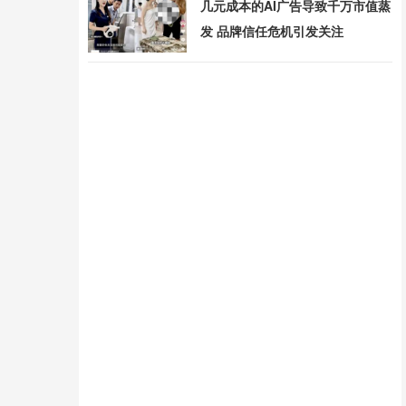
几元成本的AI广告导致千万市值蒸
发 品牌信任危机引发关注