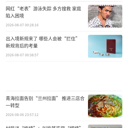
网红“老表”游泳失踪 多方搜救 家庭
陷入困境
2026-08-07 00:28:16
出入境新规来了 哪些人会被“拦住”
新规背后的考量
2026-08-07 00:38:57
青海拉面告别“兰州拉面” 推进三店合
一转型
2026-08-06 23:57:12
村民谈“梅姨”：叫的其实是“媒姨”