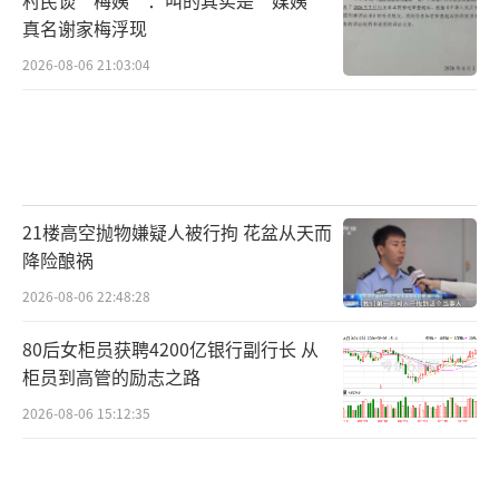
真名谢家梅浮现
2026-08-06 21:03:04
21楼高空抛物嫌疑人被行拘 花盆从天而
降险酿祸
2026-08-06 22:48:28
80后女柜员获聘4200亿银行副行长 从
柜员到高管的励志之路
2026-08-06 15:12:35