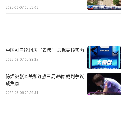
2026-08-07 00:53:01
中国AI连续14周“霸榜” 展现硬核实力
2026-08-07 00:33:25
陈熠被张本美和连扳三局逆转 裁判争议
成焦点
2026-08-06 20:59:54