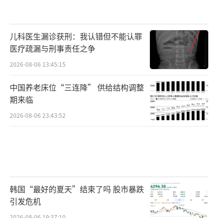
儿科医生漏诊获刑：我认错但不能认罪
医疗疏漏与刑事责任之争
2026-08-06 13:45:15
中国养老床位“三连降” 供给结构调整
期来临
2026-08-06 23:43:52
韩国“最好的夏天”结束了吗 股市暴跌
引发危机
2026-08-06 19:37:10